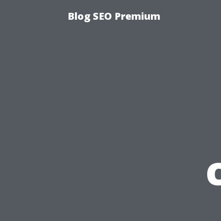
Blog SEO Premium