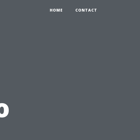
HOME
CONTACT
o